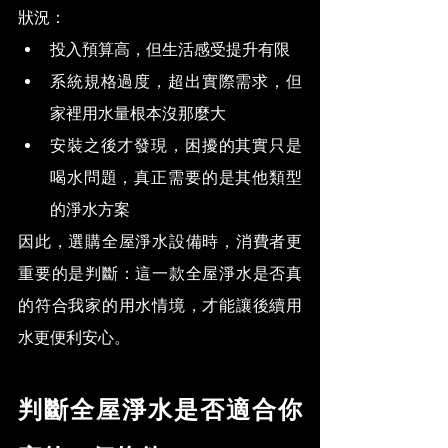
狀況：
投入預算高，但生活感受提升有限
系統規格過度，超出實際需求，但
家裡用水量根本沒那麼大
安裝之後才發現，困擾的其實只是
喝水問題，真正需要的是其他類型
的淨水方案
因此，選購全屋淨水設備時，消費者更
重要的是判斷：這一款全屋淨水是否真
的符合我家的用水情境，才能讓後續用
水更便利安心。
判斷全屋淨水是否適合你