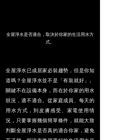
全屋淨水是否適合，取決於你家的生活用水方
式。
全屋淨水已成居家必裝趨勢，但是你知
道嗎？全屋淨水並不是「有裝就好」。
關鍵不在設備本身，而在於你家的用水
狀況，適不適合。從家庭成員、每天的
用水方式，到皮膚感受、家電使用情
況，只要掌握幾個簡單條件，就能大致
判斷全屋淨水是否真的適合你家，避免