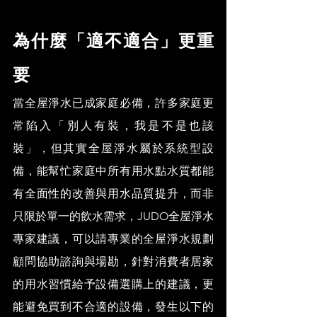
為什麼「適不適合」更重
要
當全屋淨水已成家庭必備，許多家庭更
常陷入「別人有裝，我是不是也該
裝」，但其實全屋淨水屬於系統型設
備，能幫忙家庭中所有用水點水質都能
有全面性的改善與用水品質提升，而非
只限於單一的飲水需求，JUDO全屋淨水
專家建議，可以請專業的全屋淨水規劃
顧問協助諮詢與場勘，針對消費者居家
的用水習慣給予設備選購上的建議，更
能避免買到不合適的設備，發生以下的