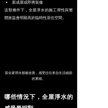
新成屋或即將裝修
這類條件下，全屋淨水的施工彈性與整
體效益會明顯高於臨時性居住空間。
當全家用水都被改善，感受往往來自生活細節
的累積。
哪些情況下，全屋淨水的