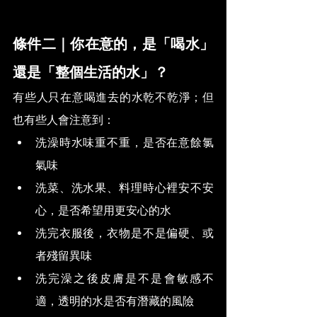
條件二｜你在意的，是「喝水」
還是「整個生活的水」？
有些人只在意喝進去的水乾不乾淨；但
也有些人會注意到：
洗澡時水味重不重，是否在意餘氯
氣味
洗菜、洗水果、料理時心裡安不安
心，是否希望用更安心的水
洗完衣服後，衣物是不是偏硬、或
者殘留異味
洗完澡之後皮膚是不是會敏感不
適，透明的水是否有潛藏的風險