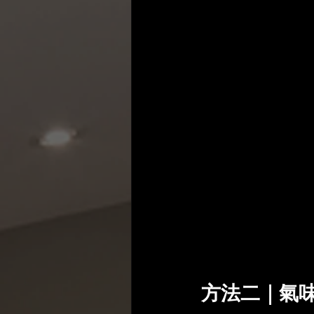
方法二｜氣